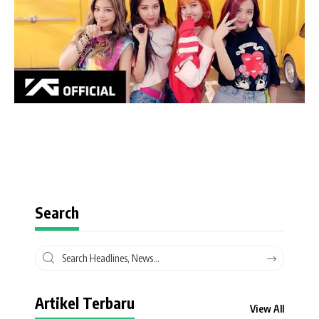
Search
Artikel Terbaru
View All