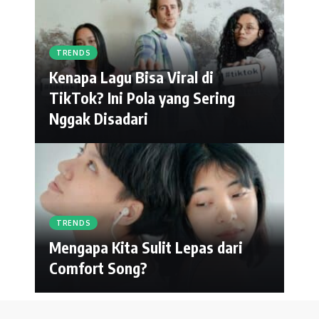
TRENDS
Kenapa Lagu Bisa Viral di
TikTok? Ini Pola yang Sering
Nggak Disadari
TRENDS
Mengapa Kita Sulit Lepas dari
Comfort Song?