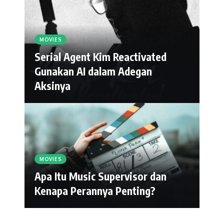
MOVIES
Serial Agent Kim Reactivated
Gunakan AI dalam Adegan
Aksinya
MOVIES
Apa Itu Music Supervisor dan
Kenapa Perannya Penting?