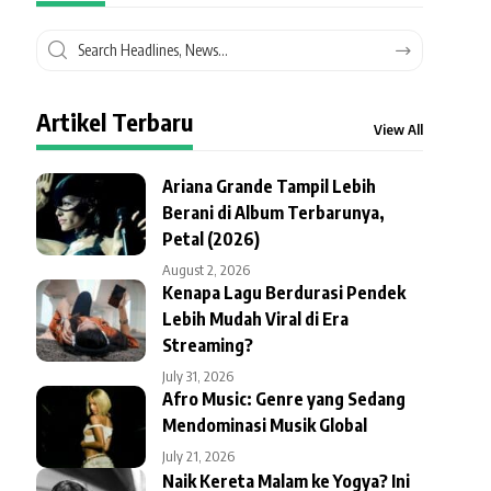
Artikel Terbaru
View All
Ariana Grande Tampil Lebih
Berani di Album Terbarunya,
Petal (2026)
August 2, 2026
Kenapa Lagu Berdurasi Pendek
Lebih Mudah Viral di Era
Streaming?
July 31, 2026
Afro Music: Genre yang Sedang
Mendominasi Musik Global
July 21, 2026
Naik Kereta Malam ke Yogya? Ini