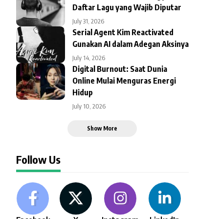
Daftar Lagu yang Wajib Diputar
July 31, 2026
Serial Agent Kim Reactivated
Gunakan AI dalam Adegan Aksinya
July 14, 2026
Digital Burnout: Saat Dunia
Online Mulai Menguras Energi
Hidup
July 10, 2026
Show More
Follow Us