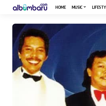
HOME
MUSIC
LIFESTY