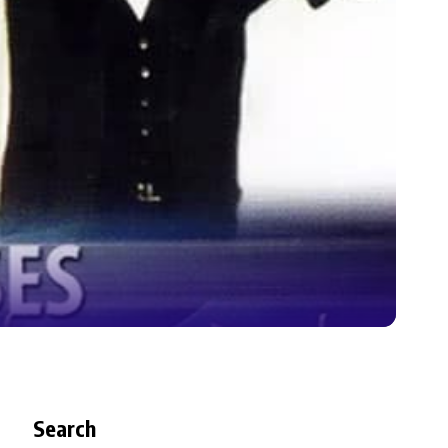
Search