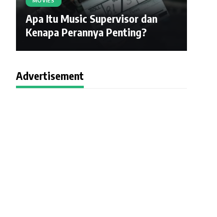
MOVIES
Apa Itu Music Supervisor dan
Kenapa Perannya Penting?
Advertisement