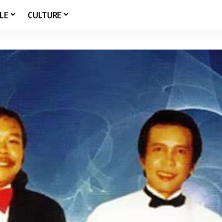
LE
CULTURE