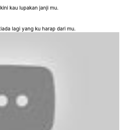
kini kau lupakan janji mu.
tiada lagi yang ku harap dari mu.