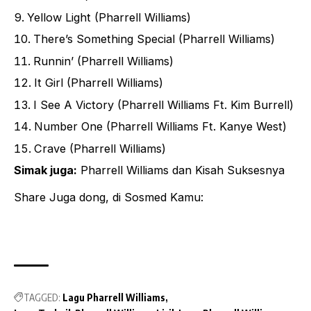
Yellow Light (Pharrell Williams)
There’s Something Special (Pharrell Williams)
Runnin’ (Pharrell Williams)
It Girl (Pharrell Williams)
I See A Victory (Pharrell Williams Ft. Kim Burrell)
Number One (Pharrell Williams Ft. Kanye West)
Crave (Pharrell Williams)
Simak juga:
Pharrell Williams dan Kisah Suksesnya
Share Juga dong, di Sosmed Kamu:
TAGGED:
Lagu Pharrell Williams