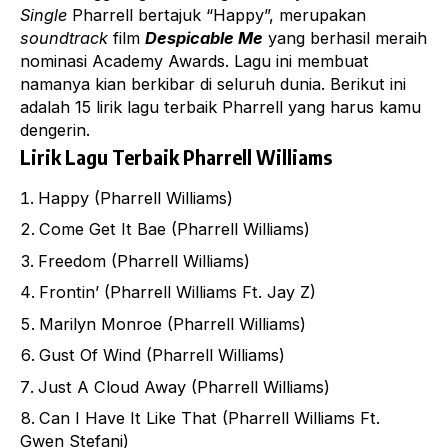
Single
Pharrell bertajuk “Happy”, merupakan
soundtrack
film
Despicable Me
yang berhasil meraih
nominasi Academy Awards. Lagu ini membuat
namanya kian berkibar di seluruh dunia. Berikut ini
adalah 15 lirik lagu terbaik Pharrell yang harus kamu
dengerin.
Lirik Lagu Terbaik Pharrell Williams
Happy (Pharrell Williams)
Come Get It Bae (Pharrell Williams)
Freedom (Pharrell Williams)
Frontin’ (Pharrell Williams Ft. Jay Z)
Marilyn Monroe (Pharrell Williams)
Gust Of Wind (Pharrell Williams)
Just A Cloud Away (Pharrell Williams)
Can I Have It Like That (Pharrell Williams Ft.
Gwen Stefani)