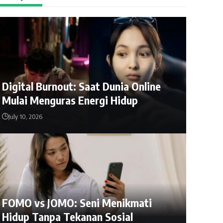
Digital Burnout: Saat Dunia Online
Mulai Menguras Energi Hidup
July 10, 2026
FOMO vs JOMO: Seni Menikmati
Hidup Tanpa Tekanan Sosial