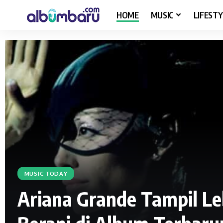
HOME
MUSIC
LIFESTY
MUSIC TODAY
Ariana Grande Tampil Le