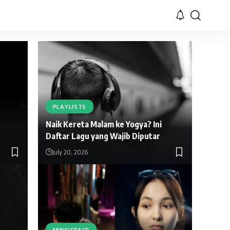
PLAYLISTS
Naik Kereta Malam ke Yogya? Ini
Daftar Lagu yang Wajib Diputar
July 20, 2026
MINDSPACE