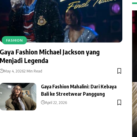
FASHION
Gaya Fashion Michael Jackson yang
Menjadi Legenda
May 4, 2026
2 Min Read
Gaya Fashion Mahalini: Dari Kebaya
Bali ke Streetwear Panggung
April 22, 2026