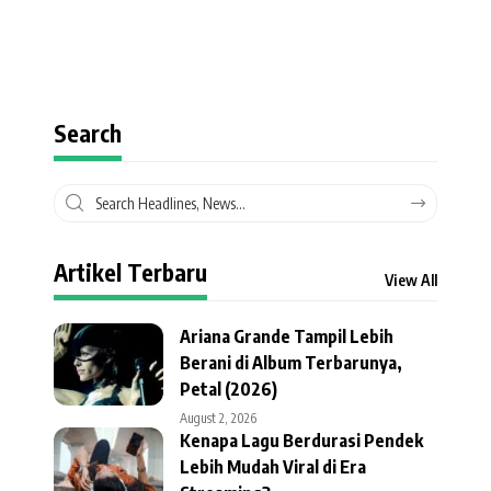
Search
Artikel Terbaru
View All
Ariana Grande Tampil Lebih
Berani di Album Terbarunya,
Petal (2026)
August 2, 2026
Kenapa Lagu Berdurasi Pendek
Lebih Mudah Viral di Era