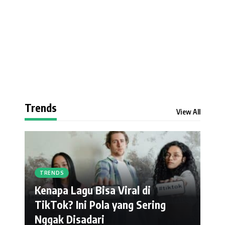
Trends
View All
TRENDS
Kenapa Lagu Bisa Viral di
TikTok? Ini Pola yang Sering
Nggak Disadari