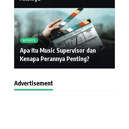
MOVIES
Apa Itu Music Supervisor dan
Kenapa Perannya Penting?
Advertisement