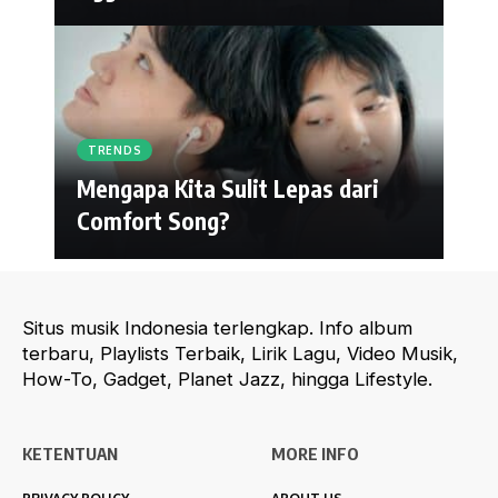
TRENDS
Mengapa Kita Sulit Lepas dari
Comfort Song?
Situs musik Indonesia terlengkap. Info album
terbaru, Playlists Terbaik, Lirik Lagu, Video Musik,
How-To, Gadget, Planet Jazz, hingga Lifestyle.
KETENTUAN
MORE INFO