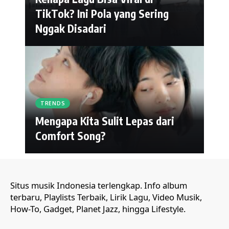
TikTok? Ini Pola yang Sering
Nggak Disadari
TRENDS
Mengapa Kita Sulit Lepas dari
Comfort Song?
Situs musik Indonesia terlengkap. Info album
terbaru, Playlists Terbaik, Lirik Lagu, Video Musik,
How-To, Gadget, Planet Jazz, hingga Lifestyle.