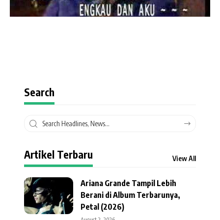
Search
Artikel Terbaru
View All
Ariana Grande Tampil Lebih
Berani di Album Terbarunya,
Petal (2026)
August 2, 2026