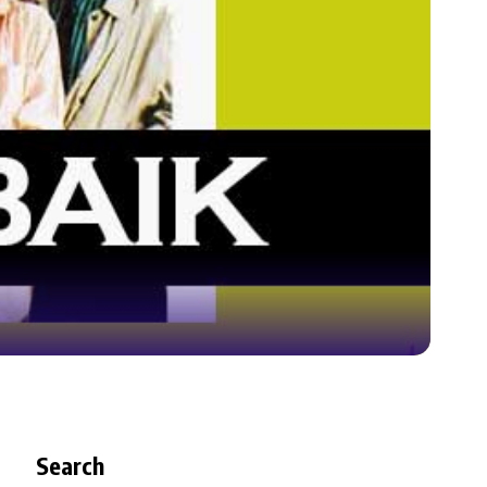
Search