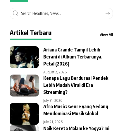
Artikel Terbaru
View All
Ariana Grande Tampil Lebih
Berani di Album Terbarunya,
Petal (2026)
August 2, 2026
Kenapa Lagu Berdurasi Pendek
Lebih Mudah Viral di Era
Streaming?
July 31, 2026
Afro Music: Genre yang Sedang
Mendominasi Musik Global
July 21, 2026
Naik Kereta Malam ke Yogya? Ini