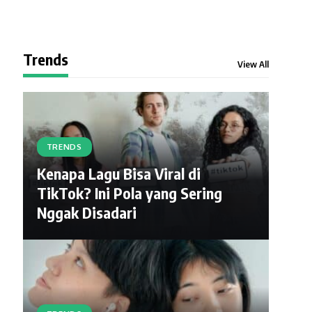
Trends
View All
TRENDS
Kenapa Lagu Bisa Viral di
TikTok? Ini Pola yang Sering
Nggak Disadari