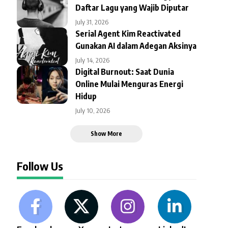
Daftar Lagu yang Wajib Diputar
July 31, 2026
Serial Agent Kim Reactivated
Gunakan AI dalam Adegan Aksinya
July 14, 2026
Digital Burnout: Saat Dunia
Online Mulai Menguras Energi
Hidup
July 10, 2026
Show More
Follow Us