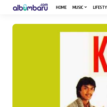
HOME
MUSIC
LIFESTY