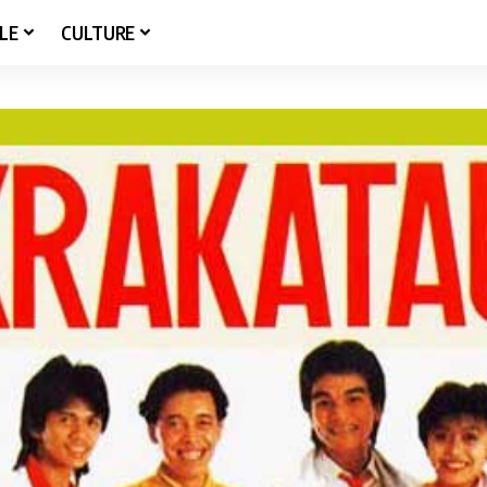
LE
CULTURE