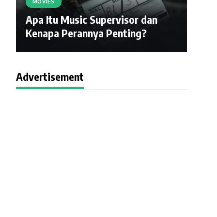
MOVIES
Apa Itu Music Supervisor dan
Kenapa Perannya Penting?
Advertisement