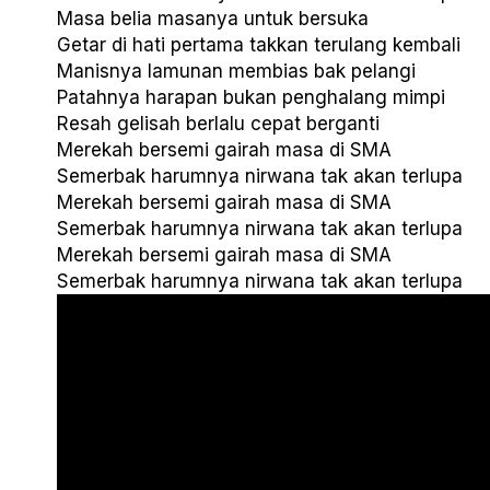
Masa belia masanya untuk bersuka
Getar di hati pertama takkan terulang kembali
Manisnya lamunan membias bak pelangi
Patahnya harapan bukan penghalang mimpi
Resah gelisah berlalu cepat berganti
Merekah bersemi gairah masa di SMA
Semerbak harumnya nirwana tak akan terlupa
Merekah bersemi gairah masa di SMA
Semerbak harumnya nirwana tak akan terlupa
Merekah bersemi gairah masa di SMA
Semerbak harumnya nirwana tak akan terlupa