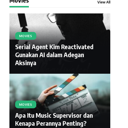
View All
MOVIES
Serial Agent Kim Reactivated
Gunakan AI dalam Adegan
Aksinya
MOVIES
Apa Itu Music Supervisor dan
Kenapa Perannya Penting?