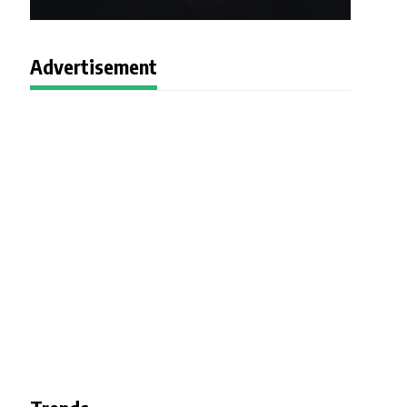
Advertisement