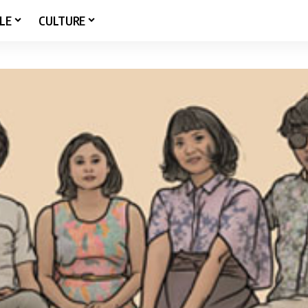
LE
CULTURE