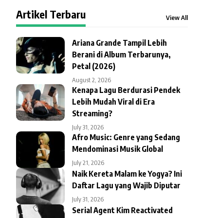
Artikel Terbaru
View All
Ariana Grande Tampil Lebih
Berani di Album Terbarunya,
Petal (2026)
August 2, 2026
Kenapa Lagu Berdurasi Pendek
Lebih Mudah Viral di Era
Streaming?
July 31, 2026
Afro Music: Genre yang Sedang
Mendominasi Musik Global
July 21, 2026
Naik Kereta Malam ke Yogya? Ini
Daftar Lagu yang Wajib Diputar
July 31, 2026
Serial Agent Kim Reactivated