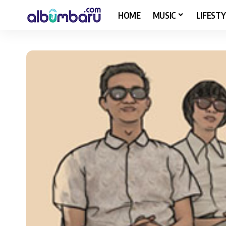
HOME
MUSIC
LIFESTY