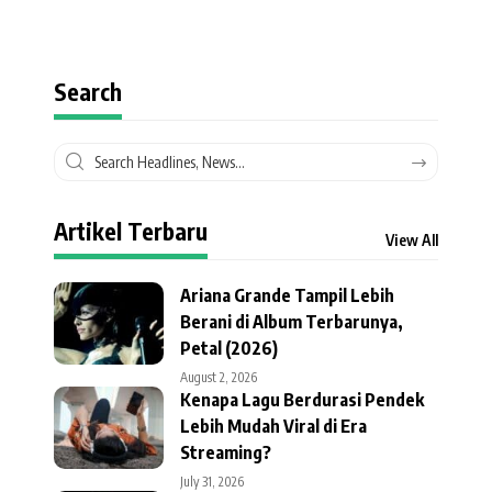
Search
Artikel Terbaru
View All
Ariana Grande Tampil Lebih
Berani di Album Terbarunya,
Petal (2026)
August 2, 2026
Kenapa Lagu Berdurasi Pendek
Lebih Mudah Viral di Era
Streaming?
July 31, 2026