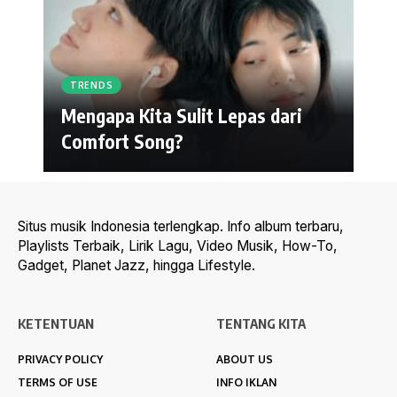
TRENDS
Mengapa Kita Sulit Lepas dari
Comfort Song?
Situs musik Indonesia terlengkap. Info album terbaru,
Playlists Terbaik, Lirik Lagu, Video Musik, How-To,
Gadget, Planet Jazz, hingga Lifestyle.
KETENTUAN
TENTANG KITA
PRIVACY POLICY
ABOUT US
TERMS OF USE
INFO IKLAN