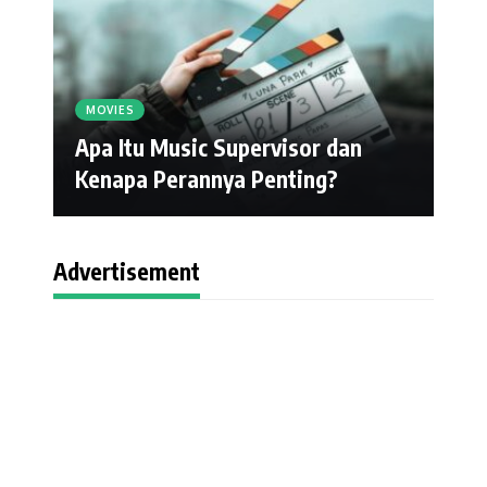
MOVIES
Apa Itu Music Supervisor dan
Kenapa Perannya Penting?
Advertisement