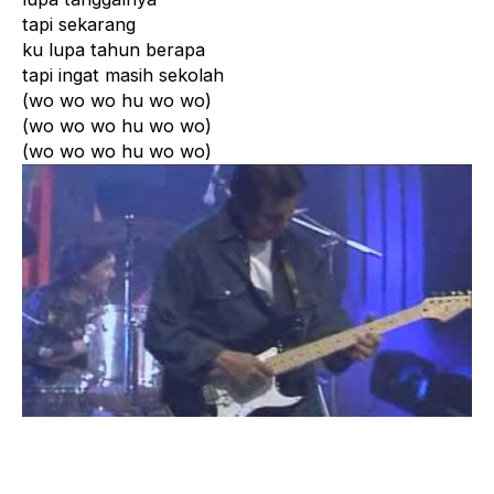
tapi sekarang
ku lupa tahun berapa
tapi ingat masih sekolah
(wo wo wo hu wo wo)
(wo wo wo hu wo wo)
(wo wo wo hu wo wo)