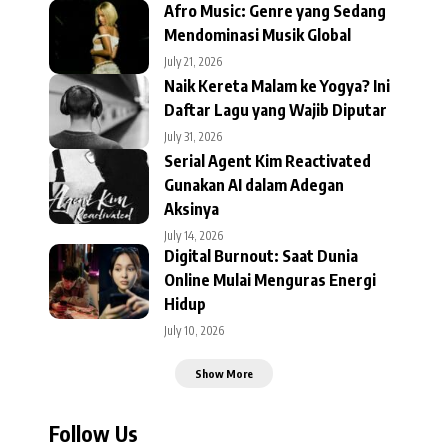
Afro Music: Genre yang Sedang
Mendominasi Musik Global
July 21, 2026
Naik Kereta Malam ke Yogya? Ini
Daftar Lagu yang Wajib Diputar
July 31, 2026
Serial Agent Kim Reactivated
Gunakan AI dalam Adegan
Aksinya
July 14, 2026
Digital Burnout: Saat Dunia
Online Mulai Menguras Energi
Hidup
July 10, 2026
Show More
Follow Us