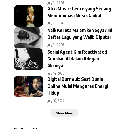
July 31, 2026
Afro Music: Genre yang Sedang
Mendominasi Musik Global
July 21, 2026
Naik Kereta Malam ke Yogya? Ini
Daftar Lagu yang Wajib Diputar
July 31, 2026
Serial Agent Kim Reactivated
Gunakan AI dalam Adegan
Aksinya
July 14, 2026
Digital Burnout: Saat Dunia
Online Mulai Menguras Energi
Hidup
July 10, 2026
Show More