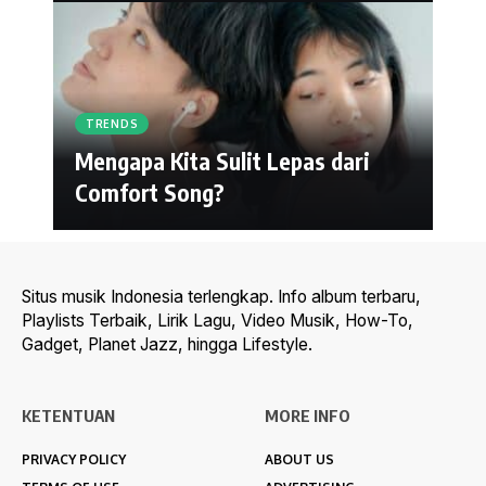
TRENDS
Mengapa Kita Sulit Lepas dari
Comfort Song?
Situs musik Indonesia terlengkap. Info album terbaru,
Playlists Terbaik, Lirik Lagu, Video Musik, How-To,
Gadget, Planet Jazz, hingga Lifestyle.
KETENTUAN
MORE INFO
PRIVACY POLICY
ABOUT US