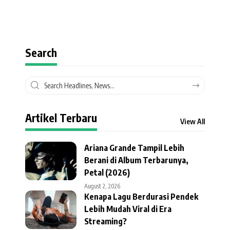
Search
Artikel Terbaru
View All
Ariana Grande Tampil Lebih
Berani di Album Terbarunya,
Petal (2026)
August 2, 2026
Kenapa Lagu Berdurasi Pendek
Lebih Mudah Viral di Era
Streaming?