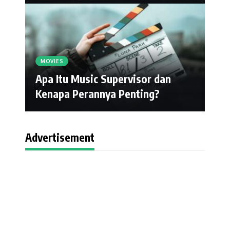
MOVIES
Apa Itu Music Supervisor dan
Kenapa Perannya Penting?
Advertisement