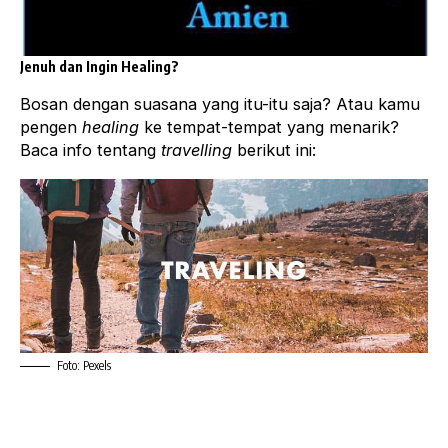
Jenuh dan Ingin Healing?
Bosan dengan suasana yang itu-itu saja? Atau kamu
pengen
healing
ke tempat-tempat yang menarik?
Baca info tentang
travelling
berikut ini:
Foto: Pexels