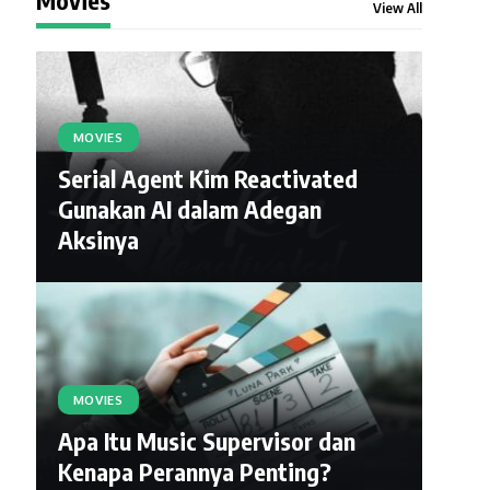
View All
MOVIES
Serial Agent Kim Reactivated
Gunakan AI dalam Adegan
Aksinya
MOVIES
Apa Itu Music Supervisor dan
Kenapa Perannya Penting?