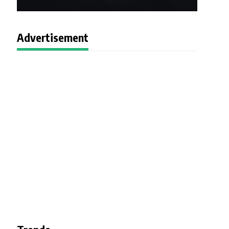
Advertisement