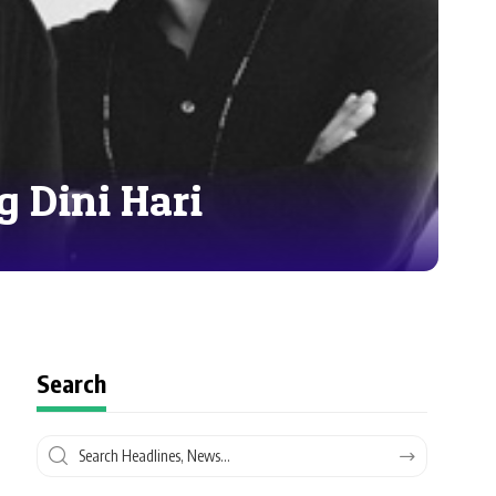
 Dini Hari
Search