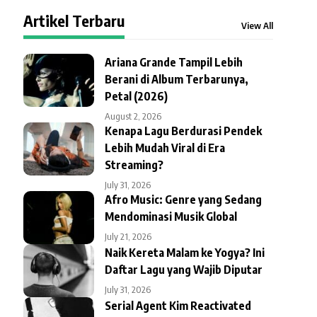
Artikel Terbaru
View All
Ariana Grande Tampil Lebih
Berani di Album Terbarunya,
Petal (2026)
August 2, 2026
Kenapa Lagu Berdurasi Pendek
Lebih Mudah Viral di Era
Streaming?
July 31, 2026
Afro Music: Genre yang Sedang
Mendominasi Musik Global
July 21, 2026
Naik Kereta Malam ke Yogya? Ini
Daftar Lagu yang Wajib Diputar
July 31, 2026
Serial Agent Kim Reactivated