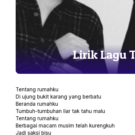
Lirik Lagu 
Tentang rumahku
Di ujung bukit karang yang berbatu
Beranda rumahku
Tumbuh-tumbuhan liar tak tahu malu
Tentang rumahku
Berbagai macam musim telah kurengkuh
Jadi saksi bisu