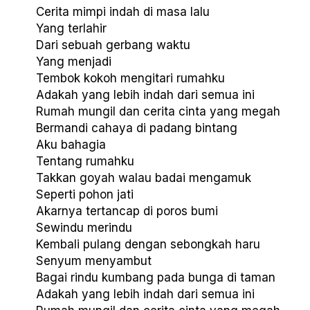
Cerita mimpi indah di masa lalu
Yang terlahir
Dari sebuah gerbang waktu
Yang menjadi
Tembok kokoh mengitari rumahku
Adakah yang lebih indah dari semua ini
Rumah mungil dan cerita cinta yang megah
Bermandi cahaya di padang bintang
Aku bahagia
Tentang rumahku
Takkan goyah walau badai mengamuk
Seperti pohon jati
Akarnya tertancap di poros bumi
Sewindu merindu
Kembali pulang dengan sebongkah haru
Senyum menyambut
Bagai rindu kumbang pada bunga di taman
Adakah yang lebih indah dari semua ini