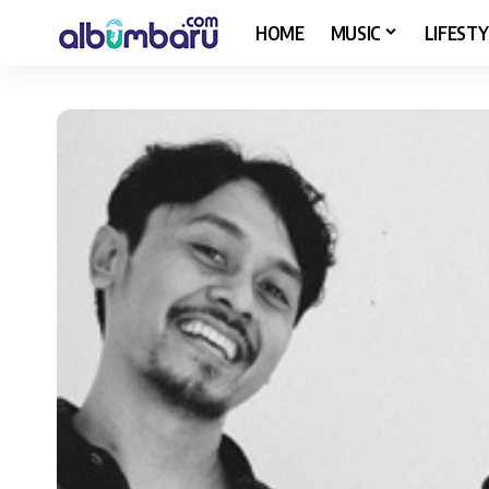
HOME
MUSIC
LIFESTY