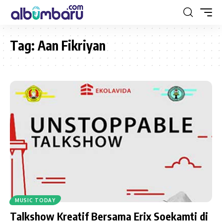
Tag:
Aan Fikriyan
MUSIC TODAY
Talkshow Kreatif Bersama Erix Soekamti di