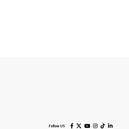
Follow US