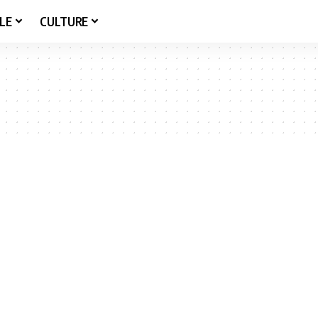
LE
CULTURE