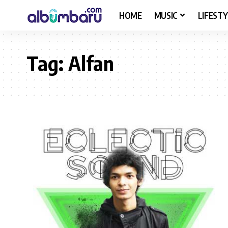
HOME
MUSIC
LIFESTY
Tag:
Alfan