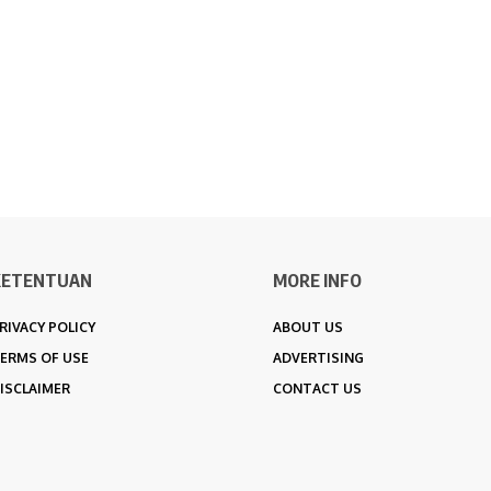
KETENTUAN
MORE INFO
RIVACY POLICY
ABOUT US
ERMS OF USE
ADVERTISING
ISCLAIMER
CONTACT US