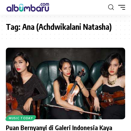
Tag:
Ana (Achdwikalani Natasha)
MUSIC TODAY
Puan Bernyanyi di Galeri Indonesia Kaya