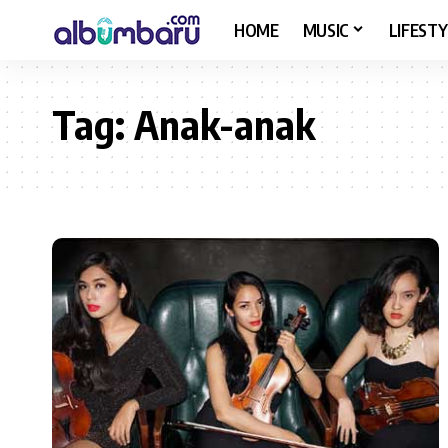
HOME
MUSIC
LIFESTY
Tag:
Anak-anak