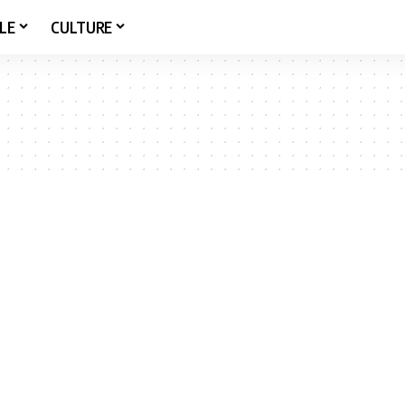
LE
CULTURE