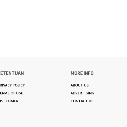
KETENTUAN
MORE INFO
RIVACY POLICY
ABOUT US
ERMS OF USE
ADVERTISING
ISCLAIMER
CONTACT US