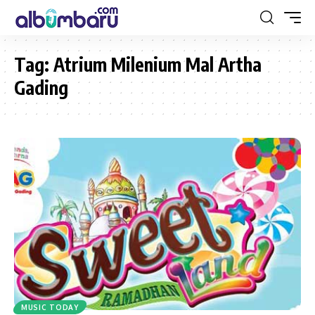
Tag:
Atrium Milenium Mal Artha
Gading
MUSIC TODAY