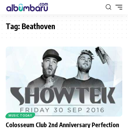
Tag:
Beathoven
MUSIC TODAY
Colosseum Club 2nd Anniversary Perfection