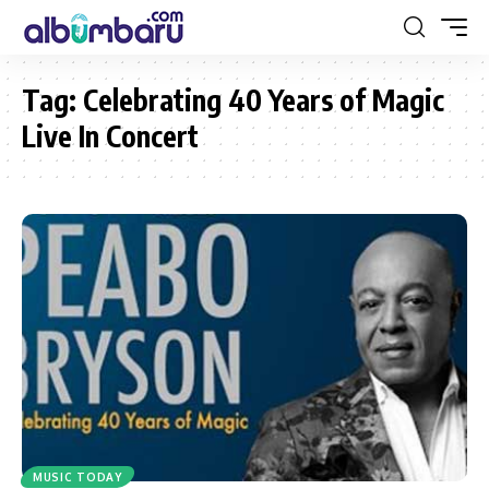
Tag:
Celebrating 40 Years of Magic
Live In Concert
MUSIC TODAY