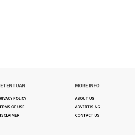
KETENTUAN
MORE INFO
RIVACY POLICY
ABOUT US
ERMS OF USE
ADVERTISING
ISCLAIMER
CONTACT US