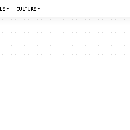
LE
CULTURE