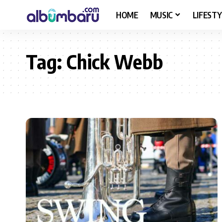
HOME
MUSIC
LIFESTY
Tag:
Chick Webb