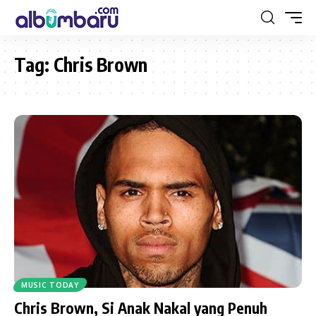
Tag:
Chris Brown
MUSIC TODAY
Chris Brown, Si Anak Nakal yang Penuh