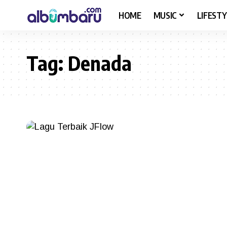
HOME
MUSIC
LIFESTY
Tag:
Denada