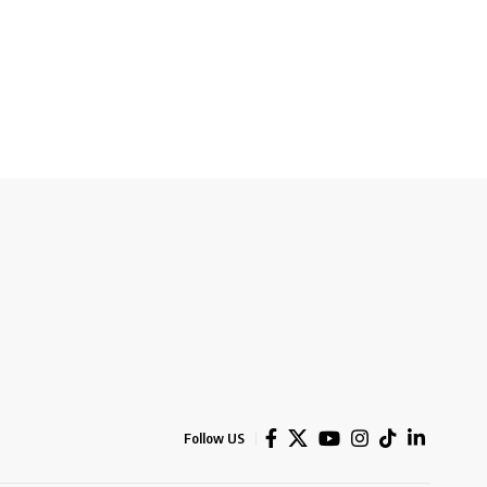
Follow US