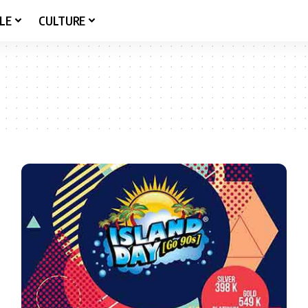
LE
CULTURE