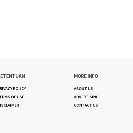
KETENTUAN
MORE INFO
RIVACY POLICY
ABOUT US
ERMS OF USE
ADVERTISING
ISCLAIMER
CONTACT US