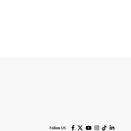
Follow US