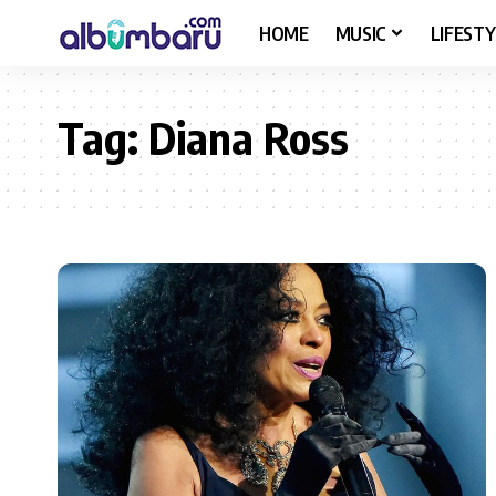
HOME
MUSIC
LIFESTY
Tag:
Diana Ross