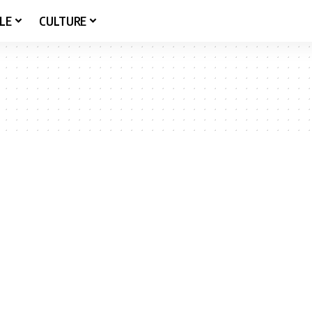
LE
CULTURE