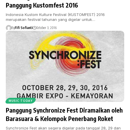
Panggung Kustomfest 2016
Indonesia Kustom Kulture Festival (KUSTOMFEST) 2016
merupakan festival tahunan yang digelar untuk…
By
Fifi Sofianti
October 3, 2016
MUSIC TODAY
Panggung Synchronize Fest Diramaikan oleh
Barasuara & Kelompok Penerbang Roket
Synchronize Fest akan segera digelar pada tanggal 28, 29 dan