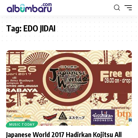
Tag:
EDO JIDAI
MUSIC TODAY
Japanese World 2017 Hadirkan Kojitsu All