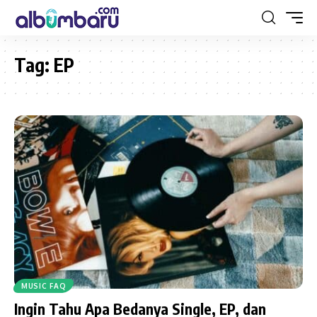
Tag:
EP
MUSIC FAQ
Ingin Tahu Apa Bedanya Single, EP, dan