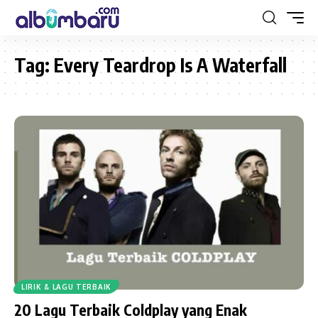
Tag:
Every Teardrop Is A Waterfall
LIRIK & LAGU TERBAIK
20 Lagu Terbaik Coldplay yang Enak