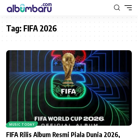
Tag:
FIFA 2026
MUSIC TODAY
FIFA Rilis Album Resmi Piala Dunia 2026,