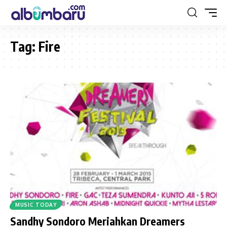
Tag:
Fire
MUSIC TODAY
Sandhy Sondoro Meriahkan Dreamers