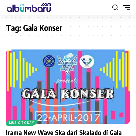
Tag:
Gala Konser
MUSIC TODAY
Irama New Wave Ska dari Skalado di Gala