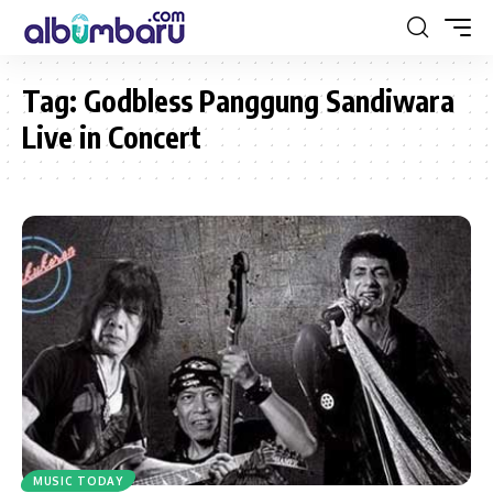
Tag:
Godbless Panggung Sandiwara
Live in Concert
MUSIC TODAY