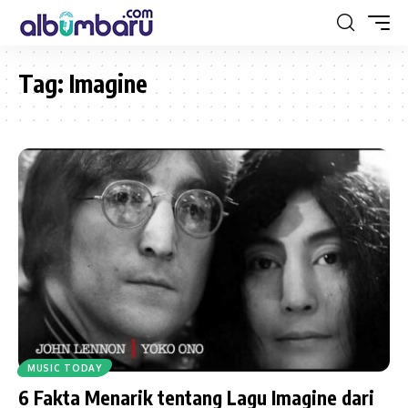
Tag:
Imagine
MUSIC TODAY
6 Fakta Menarik tentang Lagu Imagine dari