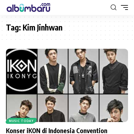
Tag:
Kim Jinhwan
MUSIC TODAY
Konser iKON di Indonesia Convention