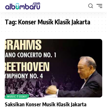
Tag:
Konser Musik Klasik Jakarta
MUSIC TODAY
Saksikan Konser Musik Klasik Jakarta