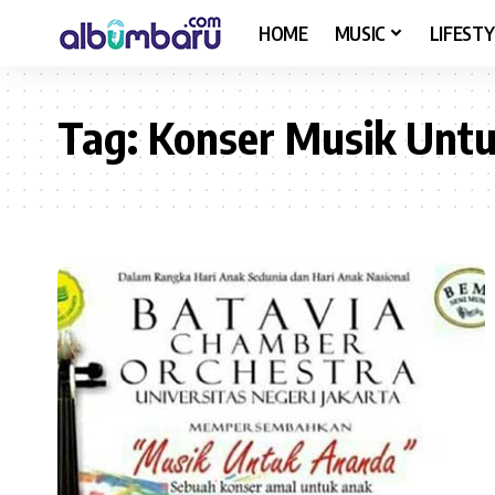
HOME
MUSIC
LIFESTY
Tag:
Konser Musik Unt