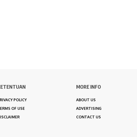
KETENTUAN
MORE INFO
RIVACY POLICY
ABOUT US
ERMS OF USE
ADVERTISING
ISCLAIMER
CONTACT US