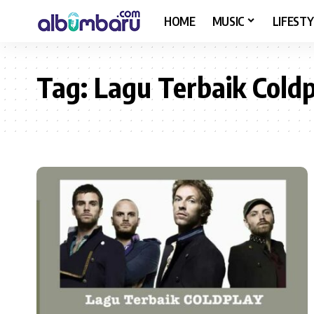
HOME
MUSIC
LIFESTY
Tag:
Lagu Terbaik Cold