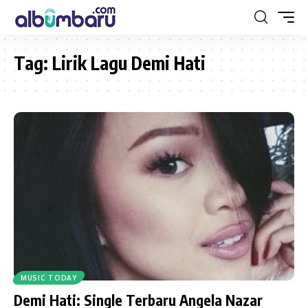
Tag:
Lirik Lagu Demi Hati
MUSIC TODAY
Demi Hati: Single Terbaru Angela Nazar