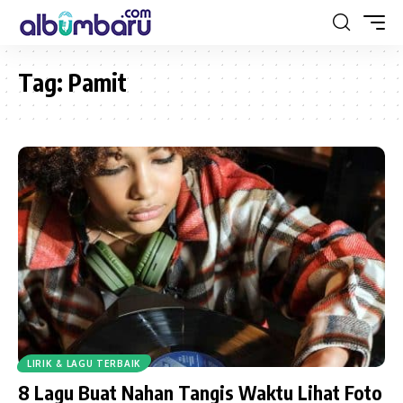
Tag:
Pamit
LIRIK & LAGU TERBAIK
8 Lagu Buat Nahan Tangis Waktu Lihat Foto