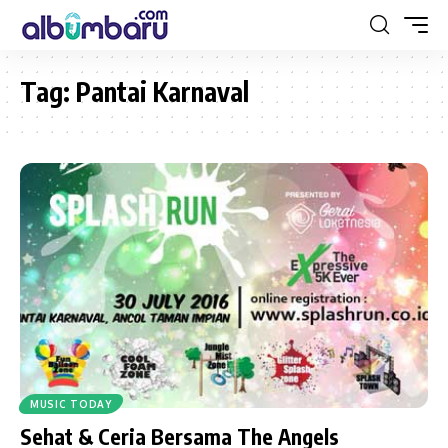
Tag:
Pantai Karnaval
MUSIC TODAY
Sehat & Ceria Bersama The Angels