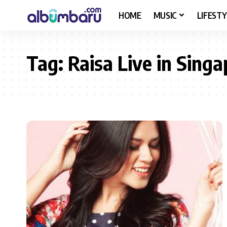
HOME
MUSIC
LIFESTY
Tag:
Raisa Live in Sing