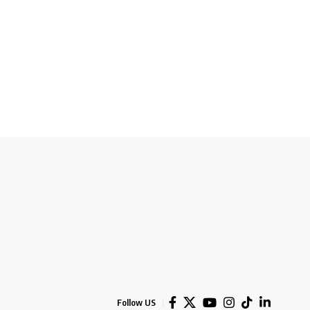
Follow US