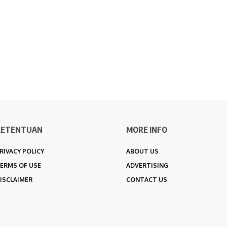
KETENTUAN
MORE INFO
RIVACY POLICY
ABOUT US
ERMS OF USE
ADVERTISING
ISCLAIMER
CONTACT US