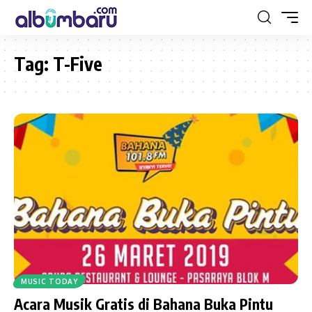
Tag:
T-Five
MUSIC TODAY
Acara Musik Gratis di Bahana Buka Pintu