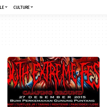
LE
CULTURE