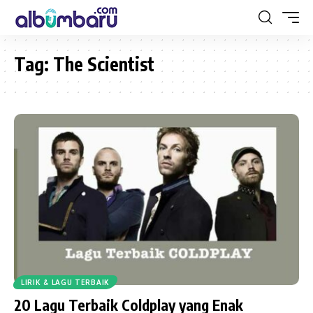
Tag:
The Scientist
LIRIK & LAGU TERBAIK
20 Lagu Terbaik Coldplay yang Enak