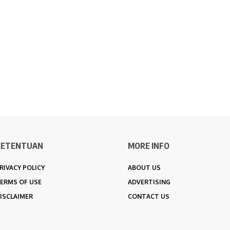
KETENTUAN
MORE INFO
RIVACY POLICY
ABOUT US
ERMS OF USE
ADVERTISING
ISCLAIMER
CONTACT US