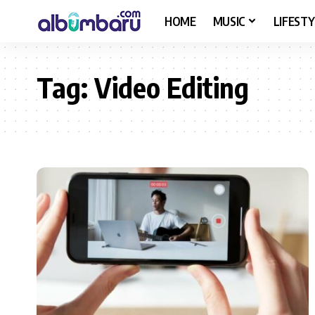
HOME
MUSIC
LIFESTY
Tag:
Video Editing