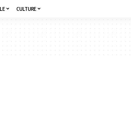
LE
CULTURE