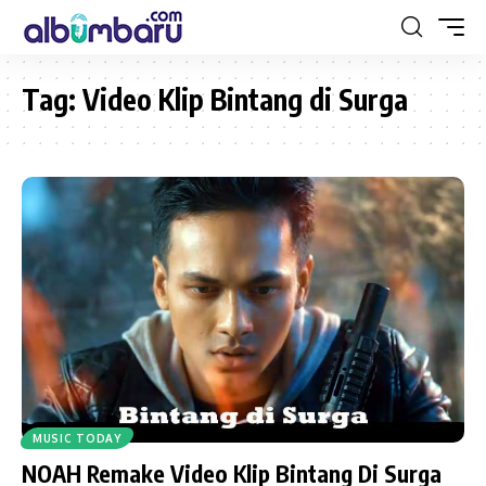
Tag:
Video Klip Bintang di Surga
MUSIC TODAY
NOAH Remake Video Klip Bintang Di Surga