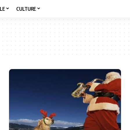
LE
CULTURE