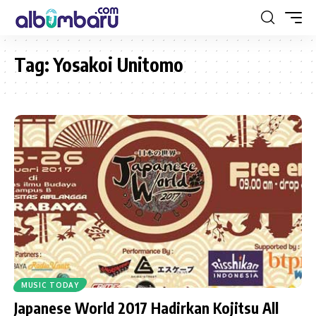
Tag:
Yosakoi Unitomo
MUSIC TODAY
Japanese World 2017 Hadirkan Kojitsu All