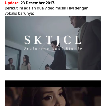
Update:
23 Desember 2017.
Berikut ini adalah dua video musik Hivi dengan
vokalis barunya:
.