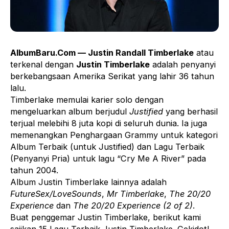
AlbumBaru.Com — Justin Randall Timberlake
atau
terkenal dengan
Justin Timberlake
adalah penyanyi
berkebangsaan Amerika Serikat yang lahir 36 tahun
lalu.
Timberlake memulai karier solo dengan
mengeluarkan album berjudul
Justified
yang berhasil
terjual melebihi 8 juta kopi di seluruh dunia. Ia juga
memenangkan Penghargaan Grammy untuk kategori
Album Terbaik (untuk Justified) dan Lagu Terbaik
(Penyanyi Pria) untuk lagu “Cry Me A River” pada
tahun 2004.
Album Justin Timberlake lainnya adalah
FutureSex/LoveSounds
,
Mr Timberlake
,
The 20/20
Experience
dan
The 20/20 Experience (2 of 2)
.
Buat penggemar Justin Timberlake, berikut kami