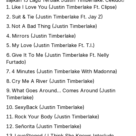
sajikan 15 Lagu Terbaik Justin Timberlake. Cekidot!
Like I Love You (Justin Timberlake Ft. Clipse)
Suit & Tie (Justin Timberlake Ft. Jay Z)
Not A Bad Thing (Justin Timberlake)
Mirrors (Justin Timberlake)
My Love (Justin Timberlake Ft. T.I.)
Give It To Me (Justin Timberlake Ft. Nelly
Furtado)
4 Minutes (Justin Timberlake With Madonna)
Cry Me A River (Justin Timberlake)
What Goes Around… Comes Around (Justin
Timberlake)
SexyBack (Justin Timberlake)
Rock Your Body (Justin Timberlake)
Señorita (Justin Timberlake)
LoveStoned / I Think She Knows Interlude