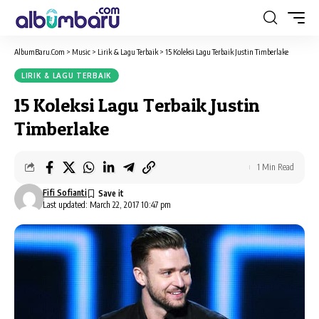
AlbumBaru.Com
>
Music
>
Lirik & Lagu Terbaik
>
15 Koleksi Lagu Terbaik Justin Timberlake
LIRIK & LAGU TERBAIK
15 Koleksi Lagu Terbaik Justin
Timberlake
1 Min Read
Fifi Sofianti
Last updated: March 22, 2017 10:47 pm