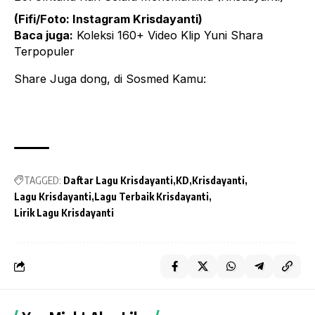
(Fifi/Foto:
Instagram Krisdayanti
)
Baca juga:
Koleksi 160+
Video Klip Yuni Shara
Terpopuler
Share Juga dong, di Sosmed Kamu:
TAGGED:
Daftar Lagu Krisdayanti
KD
Krisdayanti
Lagu Krisdayanti
Lagu Terbaik Krisdayanti
Lirik Lagu Krisdayanti