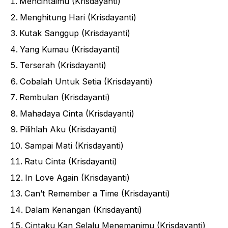
Mencintaimu (Krisdayanti)
Menghitung Hari (Krisdayanti)
Kutak Sanggup (Krisdayanti)
Yang Kumau (Krisdayanti)
Terserah (Krisdayanti)
Cobalah Untuk Setia (Krisdayanti)
Rembulan (Krisdayanti)
Mahadaya Cinta (Krisdayanti)
Pilihlah Aku (Krisdayanti)
Sampai Mati (Krisdayanti)
Ratu Cinta (Krisdayanti)
In Love Again (Krisdayanti)
Can’t Remember a Time (Krisdayanti)
Dalam Kenangan (Krisdayanti)
Cintaku Kan Selalu Menemanimu (Krisdayanti)