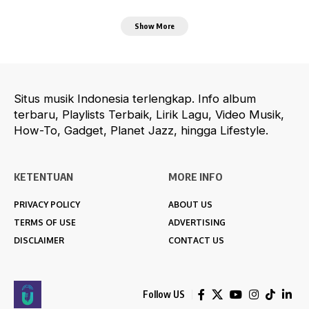
Show More
Situs musik Indonesia terlengkap. Info album
terbaru, Playlists Terbaik, Lirik Lagu, Video Musik,
How-To, Gadget, Planet Jazz, hingga Lifestyle.
KETENTUAN
MORE INFO
PRIVACY POLICY
ABOUT US
TERMS OF USE
ADVERTISING
DISCLAIMER
CONTACT US
Follow US