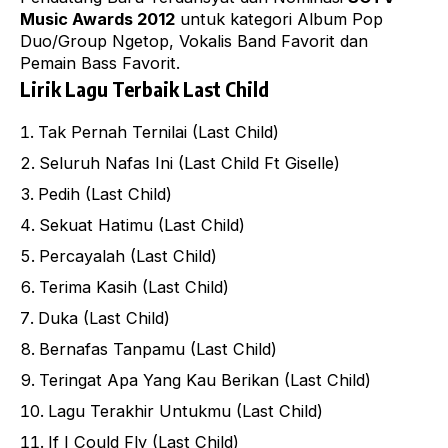
Music Awards 2012
untuk kategori Album Pop
Duo/Group Ngetop, Vokalis Band Favorit dan
Pemain Bass Favorit.
Lirik Lagu Terbaik Last Child
Tak Pernah Ternilai (Last Child)
Seluruh Nafas Ini (Last Child Ft Giselle)
Pedih (Last Child)
Sekuat Hatimu (Last Child)
Percayalah (Last Child)
Terima Kasih (Last Child)
Duka (Last Child)
Bernafas Tanpamu (Last Child)
Teringat Apa Yang Kau Berikan (Last Child)
Lagu Terakhir Untukmu (Last Child)
If I Could Fly (Last Child)